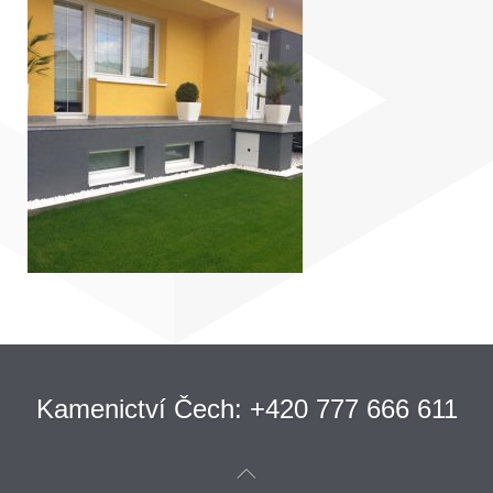
Kamenictví Čech: +420 777 666 611